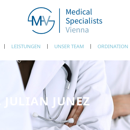
LEISTUNGEN
UNSER TEAM
ORDINATION
. JULIAN JUNEZ