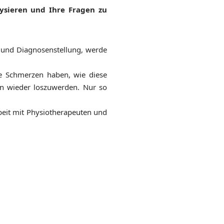
ysieren und Ihre Fragen zu
 und Diagnosenstellung, werde
ie Schmerzen haben, wie diese
en wieder loszuwerden. Nur so
eit mit Physiotherapeuten und