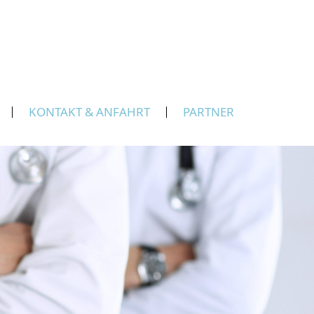
KONTAKT & ANFAHRT
PARTNER